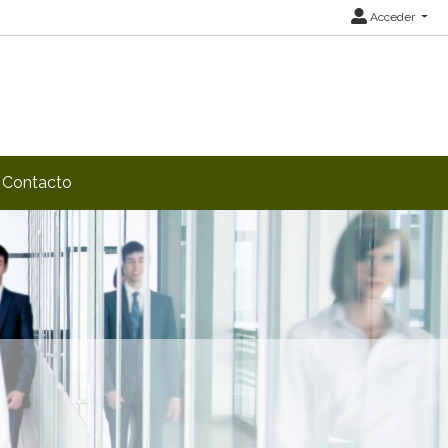
Acceder
Contacto