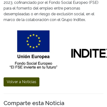
2023, cofinanciado por el Fondo Social Europeo (FSE)
para el fomento del empleo entre personas
desempleadas o en riesgo de exclusión social, en el
marco de la colaboración con el Grupo Inditex.
Volver a Noticias
Comparte esta Noticia