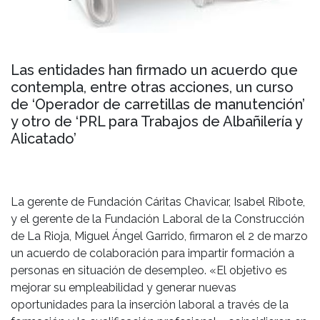
Las entidades han firmado un acuerdo que
contempla, entre otras acciones, un curso
de ‘Operador de carretillas de manutención’
y otro de ‘PRL para Trabajos de Albañilería y
Alicatado’
La gerente de Fundación Cáritas Chavicar, Isabel Ribote,
y el gerente de la Fundación Laboral de la Construcción
de La Rioja, Miguel Ángel Garrido, firmaron el 2 de marzo
un acuerdo de colaboración para impartir formación a
personas en situación de desempleo. «El objetivo es
mejorar su empleabilidad y generar nuevas
oportunidades para la inserción laboral a través de la