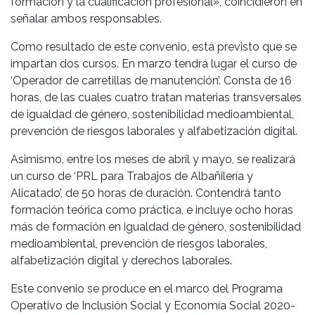
formación y la cualificación profesional», coincidieron en
señalar ambos responsables.
Como resultado de este convenio, está previsto que se
impartan dos cursos. En marzo tendrá lugar el curso de
‘Operador de carretillas de manutención’. Consta de 16
horas, de las cuales cuatro tratan materias transversales
de igualdad de género, sostenibilidad medioambiental,
prevención de riesgos laborales y alfabetización digital.
Asimismo, entre los meses de abril y mayo, se realizará
un curso de ‘PRL para Trabajos de Albañilería y
Alicatado’, de 50 horas de duración. Contendrá tanto
formación teórica como práctica, e incluye ocho horas
más de formación en igualdad de género, sostenibilidad
medioambiental, prevención de riesgos laborales,
alfabetización digital y derechos laborales.
Este convenio se produce en el marco del Programa
Operativo de Inclusión Social y Economía Social 2020-