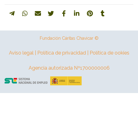
Fundación Cáritas Chavicar ©
Aviso legal | Política de privacidad | Política de ookies
Agencia autorizada Nº1700000006