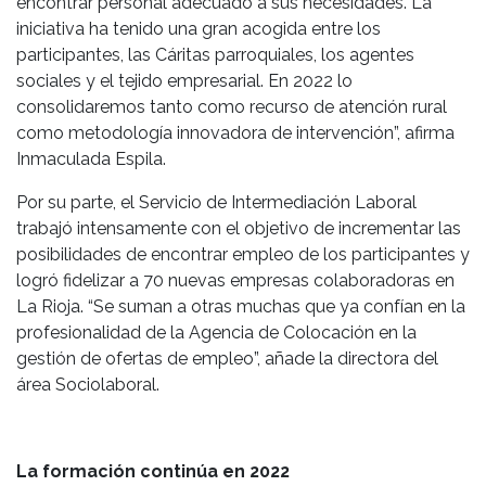
encontrar personal adecuado a sus necesidades. La
iniciativa ha tenido una gran acogida entre los
participantes, las Cáritas parroquiales, los agentes
sociales y el tejido empresarial. En 2022 lo
consolidaremos tanto como recurso de atención rural
como metodología innovadora de intervención”, afirma
Inmaculada Espila.
Por su parte, el Servicio de Intermediación Laboral
trabajó intensamente con el objetivo de incrementar las
posibilidades de encontrar empleo de los participantes y
logró fidelizar a 70 nuevas empresas colaboradoras en
La Rioja. “Se suman a otras muchas que ya confían en la
profesionalidad de la Agencia de Colocación en la
gestión de ofertas de empleo”, añade la directora del
área Sociolaboral.
La formación continúa en 2022