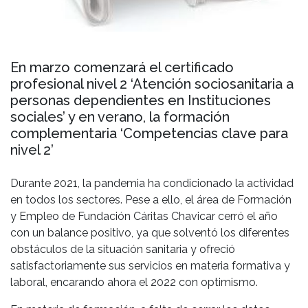
En marzo comenzará el certificado
profesional nivel 2 ‘Atención sociosanitaria a
personas dependientes en Instituciones
sociales’ y en verano, la formación
complementaria ‘Competencias clave para
nivel 2’
Durante 2021, la pandemia ha condicionado la actividad
en todos los sectores. Pese a ello, el área de Formación
y Empleo de Fundación Cáritas Chavicar cerró el año
con un balance positivo, ya que solventó los diferentes
obstáculos de la situación sanitaria y ofreció
satisfactoriamente sus servicios en materia formativa y
laboral, encarando ahora el 2022 con optimismo.