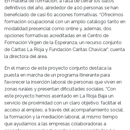
En materia de formación, a falta de cerrar los datos
definitivos del año, alrededor de 400 personas se han
beneficiado de casi 60 acciones formativas. “Ofrecimos
formación ocupacional con un amplio catálogo tanto en
modalidad presencial como online y, además, dos
opciones formativas acreditadas en el Centro de
Formación Virgen de la Esperanza, un recurso conjunto
de Cáritas La Rioja y Fundación Cáritas Chavicar”, cuenta
la directora del área.
En el marco de este proyecto conjunto destaca la
puesta en marcha de un programa itinerante para
favorecer la inserción laboral de personas que viven en
zonas rurales y presentan dificultades sociales. “Con
este proyecto hemos asentado en La Rioja Baja un
servicio de proximidad con un claro objetivo: facilitar el
acceso al empleo, a través del acompañamiento social,
la formación y la mediación laboral, al mismo tiempo
que ayudamos a las empresas colaboradoras a