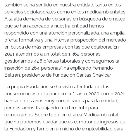
también se ha sentido en nuestra entidad, tanto en los
servicios sociolaborales como en los medioambientales.
A la alta demanda de personas en búsqueda de empleo
que se han acercado a nuestra entidad hemos
respondido con una atención personalizada, una amplia
oferta formativa y una intensa prospección del mercado
en busca de más empresas con las que colaborar. En
2021 atendimos a un total de 1.362 personas,
gestionamos 426 ofertas laborales y conseguimos la
inserción de 264 personas”, ha explicado Fernando
Beltrán, presidente de Fundación Cáritas Chavicar.
La propia Fundación se ha visto afectada por las
consecuencias de la pandemia. “Tanto 2020 como 2021
han sido dos años muy complicados para la entidad,
pero estamos trabajando fuertemente para
recuperarnos. Sobre todo, en el área Medioambiental,
que no podemos olvidar que es el motor de ingresos de
la Fundación y también un nicho de empleabilidad para