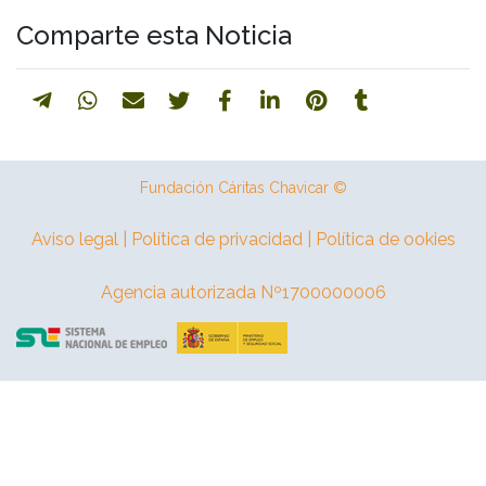
Comparte esta Noticia
Fundación Cáritas Chavicar ©
Aviso legal | Política de privacidad | Política de ookies
Agencia autorizada Nº1700000006