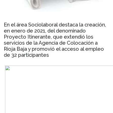
En el área Sociolaboral destaca la creación,
en enero de 2021, del denominado
Proyecto Itinerante, que extendió los
servicios de la Agencia de Colocación a
Rioja Baja y promovió el acceso al empleo
de 32 participantes