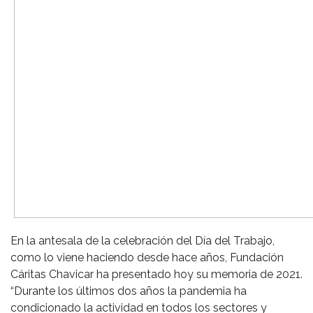
En la antesala de la celebración del Día del Trabajo,
como lo viene haciendo desde hace años, Fundación
Cáritas Chavicar ha presentado hoy su memoria de 2021.
“Durante los últimos dos años la pandemia ha
condicionado la actividad en todos los sectores y