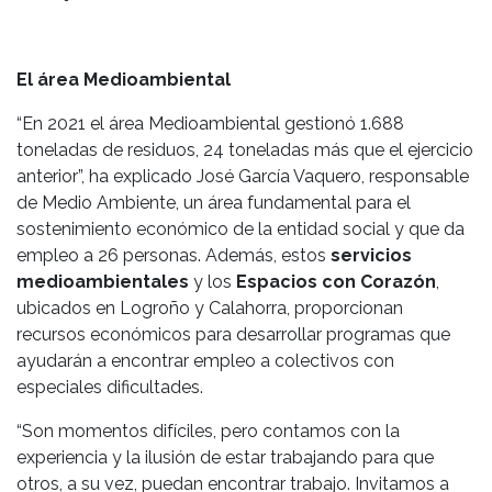
El área Medioambiental
“En 2021 el área Medioambiental gestionó 1.688
toneladas de residuos, 24 toneladas más que el ejercicio
anterior”, ha explicado José García Vaquero, responsable
de Medio Ambiente, un área fundamental para el
sostenimiento económico de la entidad social y que da
empleo a 26 personas. Además, estos
servicios
medioambientales
y los
Espacios con Corazón
,
ubicados en Logroño y Calahorra, proporcionan
recursos económicos para desarrollar programas que
ayudarán a encontrar empleo a colectivos con
especiales dificultades.
“Son momentos difíciles, pero contamos con la
experiencia y la ilusión de estar trabajando para que
otros, a su vez, puedan encontrar trabajo. Invitamos a