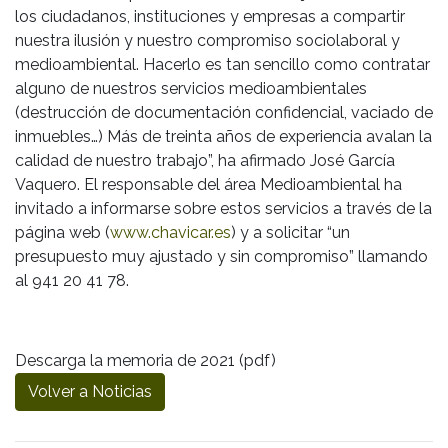
los ciudadanos, instituciones y empresas a compartir
nuestra ilusión y nuestro compromiso sociolaboral y
medioambiental. Hacerlo es tan sencillo como contratar
alguno de nuestros servicios medioambientales
(destrucción de documentación confidencial, vaciado de
inmuebles…) Más de treinta años de experiencia avalan la
calidad de nuestro trabajo”, ha afirmado José García
Vaquero. El responsable del área Medioambiental ha
invitado a informarse sobre estos servicios a través de la
página web (
www.chavicar.es
) y a solicitar “un
presupuesto muy ajustado y sin compromiso” llamando
al 941 20 41 78.
Descarga la memoria de 2021 (pdf)
Volver a Noticias