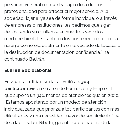
personas vulnerables que trabajan día a día con
profesionalidad para ofrecer el mejor servicio. A la
sociedad riojana, ya sea de forma individual o a través
de empresas o instituciones, les pedimos que sigan
depositando su confianza en nuestros servicios
medioambientales, tanto en los contenedores de ropa
naranja como especialmente en el vaciado de locales o
la destrucción de documentación confidencial”, ha
continuado Beltrán.
El área Sociolaboral
En 2021 la entidad social atendió a
1.304
participantes
en su área de Formación y Empleo, lo
que supone un 34% menos de atenciones que en 2020.
“Estamos apostando por un modelo de atención
individualizada que prioriza a los participantes con más
dificultades y una necesidad mayor de seguimiento”, ha
detallado Isabel Ribote, gerente coordinadora de la