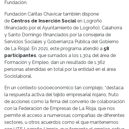
Fundación.
Fundación Cáritas Chavicar también dispone
de
Centros de Inserción Social
en Logroño
(financiado por el Ayuntamiento de Logroño), Calahorra
y Santo Domingo (financiados por la consejería de
Servicios Sociales y Gobernanza Pública del Gobierno
de La Rioja). En 2021, este programa atendió a
58
participantes
, que sumados a los 1.304 del área de
Formación y Empleo, dan un resultado de 1.362
personas atendidas en total por la entidad en el área
Sociolaboral.
En un contexto socioeconómico tan complejo, “destaca
la respuesta activa del tejido empresarial riojano, fruto
de acciones como la firma del convenio de colaboración
con la Federación de Empresas de La Rioja, que nos
permite el acceso a numerosas compañías de diferentes
sectores, u otros acuerdos como el que mantenemos