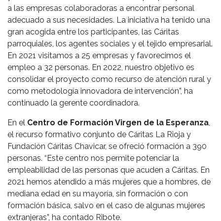
a las empresas colaboradoras a encontrar personal
adecuado a sus necesidades. La iniciativa ha tenido una
gran acogida entre los participantes, las Cáritas
parroquiales, los agentes sociales y el tejido empresarial.
En 2021 visitamos a 25 empresas y favorecimos el
empleo a 32 personas. En 2022, nuestro objetivo es
consolidar el proyecto como recurso de atención rural y
como metodología innovadora de intervención”, ha
continuado la gerente coordinadora.
En el
Centro de Formación Virgen de la Esperanza
,
el recurso formativo conjunto de Cáritas La Rioja y
Fundación Cáritas Chavicar, se ofreció formación a 390
personas. “Este centro nos permite potenciar la
empleabilidad de las personas que acuden a Cáritas. En
2021 hemos atendido a más mujeres que a hombres, de
mediana edad en su mayoría, sin formación o con
formación básica, salvo en el caso de algunas mujeres
extranjeras”, ha contado Ribote.