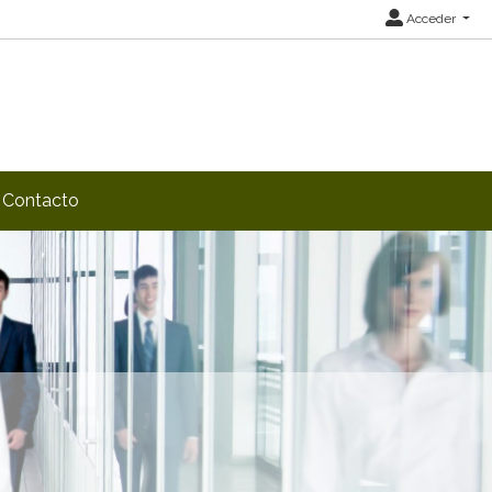
Acceder
Contacto