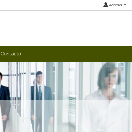
Acceder
Contacto