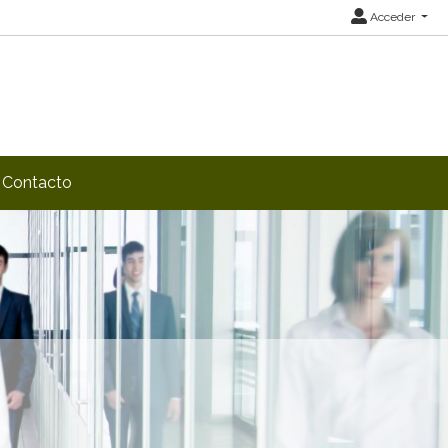
Acceder
Contacto