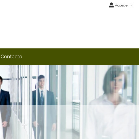
Acceder
Contacto