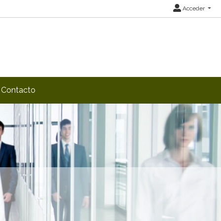
Acceder
Contacto