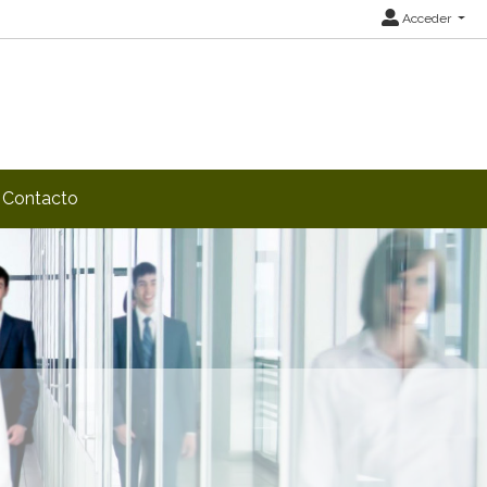
Acceder
Contacto