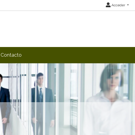
Acceder
Contacto