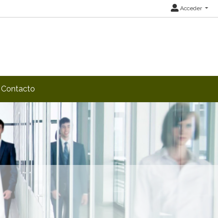
Acceder
Contacto