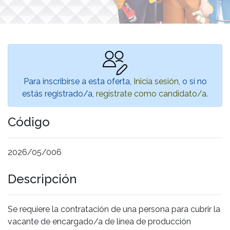
Para inscribirse a esta oferta,
Inicia sesión
, o si no
estás registrado/a,
regístrate como candidato/a
.
Código
2026/05/006
Descripción
Se requiere la contratación de una persona para cubrir la
vacante de encargado/a de línea de producción