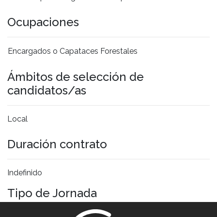
Ocupaciones
Encargados o Capataces Forestales
Ámbitos de selección de
candidatos/as
Local
Duración contrato
Indefinido
Tipo de Jornada