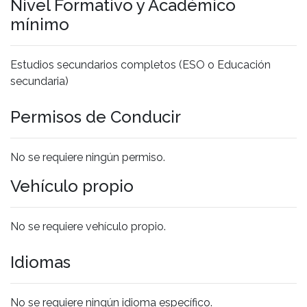
Nivel Formativo y Académico
mínimo
Estudios secundarios completos (ESO o Educación
secundaria)
Permisos de Conducir
No se requiere ningún permiso.
Vehículo propio
No se requiere vehículo propio.
Idiomas
No se requiere ningún idioma específico.