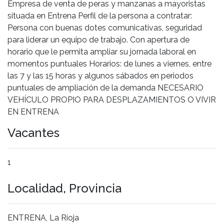
Empresa de venta de peras y manzanas a mayoristas
situada en Entrena Perfil de la persona a contratar:
Persona con buenas dotes comunicativas, seguridad
para liderar un equipo de trabajo. Con apertura de
horario que le permita ampliar su jornada laboral en
momentos puntuales Horarios: de lunes a viernes, entre
las 7 y las 15 horas y algunos sábados en periodos
puntuales de ampliación de la demanda NECESARIO
VEHÍCULO PROPIO PARA DESPLAZAMIENTOS O VIVIR
EN ENTRENA
Vacantes
1
Localidad, Provincia
ENTRENA, La Rioja