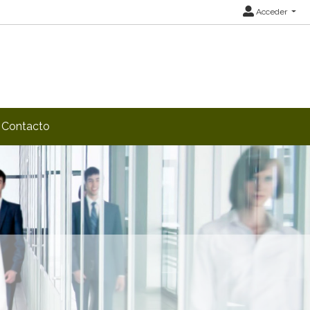
Acceder
Contacto