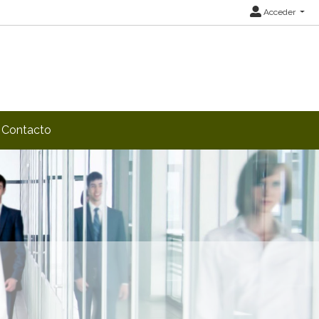
Acceder
Contacto