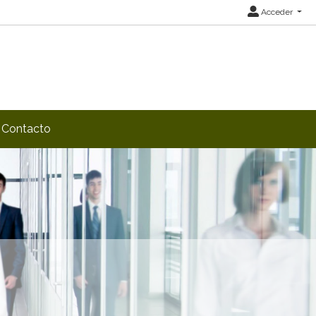
Acceder
Contacto