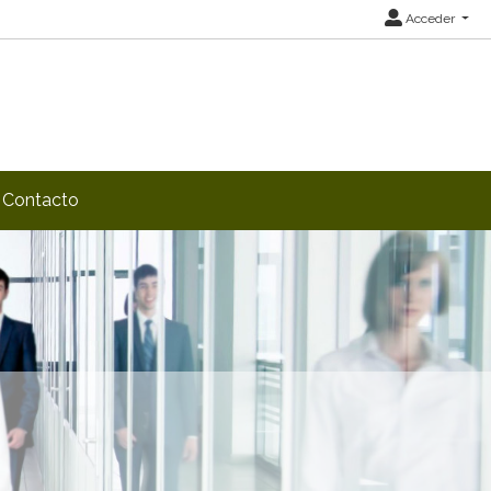
Acceder
Contacto