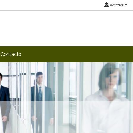
Acceder
Contacto