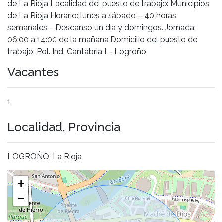
de La Rioja Localidad del puesto de trabajo: Municipios
de La Rioja Horario: lunes a sábado – 40 horas
semanales – Descanso un día y domingos. Jornada:
06:00 a 14:00 de la mañana Domicilio del puesto de
trabajo: Pol. Ind. Cantabria I – Logroño
Vacantes
1
Localidad, Provincia
LOGROÑO, La Rioja
+
−