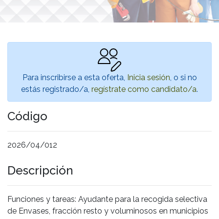
Para inscribirse a esta oferta,
Inicia sesión
, o si no
estás registrado/a,
regístrate como candidato/a
.
Código
2026/04/012
Descripción
Funciones y tareas: Ayudante para la recogida selectiva
de Envases, fracción resto y voluminosos en municipios