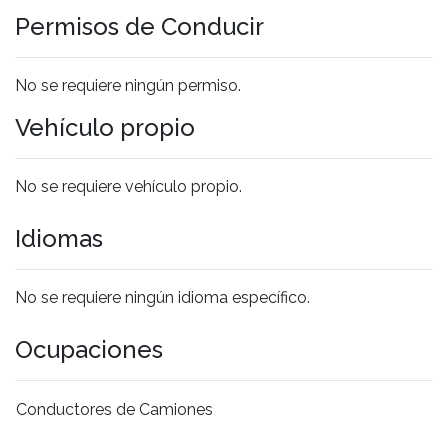
Permisos de Conducir
No se requiere ningún permiso.
Vehículo propio
No se requiere vehículo propio.
Idiomas
No se requiere ningún idioma específico.
Ocupaciones
Conductores de Camiones