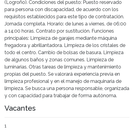
(Logroño). Condiciones del puesto: Puesto reservado
para persona con discapacidad, de acuerdo con los
requisitos establecidos para este tipo de contratación.
Jornada completa. Horario: de lunes a viernes, de 06:00
a 14:00 horas. Contrato por sustitución. Funciones
principales: Limpieza de garajes mediante máquina
fregadora y abrillantadora. Limpieza de los cristales de
todo el centro. Cambio de bolsas de basura. Limpieza
de algunos baños y zonas comunes. Limpieza de
luminarias. Otras tareas de limpieza y mantenimiento
propias del puesto. Se valorará experiencia previa en
limpieza profesional y en el manejo de maquinaria de
limpieza. Se busca una persona responsable, organizada
y con capacidad para trabajar de forma autónoma.
Vacantes
1