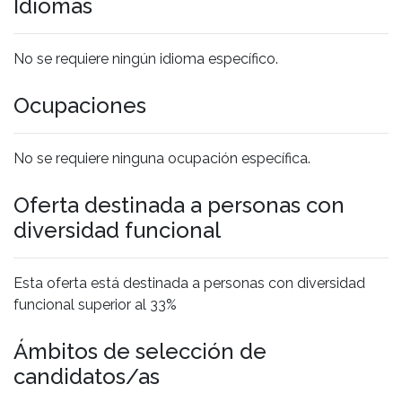
Idiomas
No se requiere ningún idioma específico.
Ocupaciones
No se requiere ninguna ocupación específica.
Oferta destinada a personas con
diversidad funcional
Esta oferta está destinada a personas con diversidad
funcional superior al 33%
Ámbitos de selección de
candidatos/as