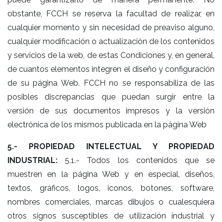
obstante, FCCH se reserva la facultad de realizar, en
cualquier momento y sin necesidad de preaviso alguno,
cualquier modificación o actualización de los contenidos
y servicios de la web, de estas Condiciones y, en general,
de cuantos elementos integren el diseño y configuración
de su página Web. FCCH no se responsabiliza de las
posibles discrepancias que puedan surgir entre la
versión de sus documentos impresos y la versión
electrónica de los mismos publicada en la página Web
5.- PROPIEDAD INTELECTUAL Y PROPIEDAD
INDUSTRIAL:
5.1.- Todos los contenidos que se
muestren en la página Web y en especial, diseños,
textos, gráficos, logos, iconos, botones, software,
nombres comerciales, marcas dibujos o cualesquiera
otros signos susceptibles de utilización industrial y