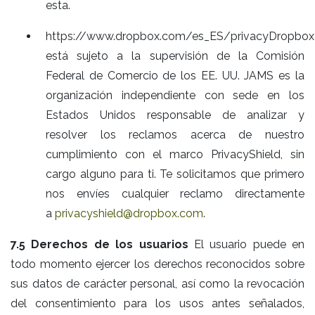
esta.
https://www.dropbox.com/es_ES/privacyDropbox
está sujeto a la supervisión de la Comisión
Federal de Comercio de los EE. UU. JAMS es la
organización independiente con sede en los
Estados Unidos responsable de analizar y
resolver los reclamos acerca de nuestro
cumplimiento con el marco PrivacyShield, sin
cargo alguno para ti. Te solicitamos que primero
nos envíes cualquier reclamo directamente
a
privacyshield@dropbox.com
.
7.5 Derechos de los usuarios
El usuario puede en
todo momento ejercer los derechos reconocidos sobre
sus datos de carácter personal, así como la revocación
del consentimiento para los usos antes señalados,