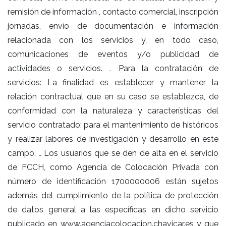
remisión de información , contacto comercial, inscripción
jornadas, envío de documentación e información
relacionada con los servicios y, en todo caso,
comunicaciones de eventos y/o publicidad de
actividades o servicios. ₋ Para la contratación de
servicios: La finalidad es establecer y mantener la
relación contractual que en su caso se establezca, de
conformidad con la naturaleza y características del
servicio contratado; para el mantenimiento de históricos
y realizar labores de investigación y desarrollo en este
campo. ₋ Los usuarios que se den de alta en el servicio
de FCCH, como Agencia de Colocación Privada con
número de identificación 1700000006 están sujetos
además del cumplimiento de la política de protección
de datos general a las específicas en dicho servicio
publicado en www.agenciacolocacion.chavicar.es y que