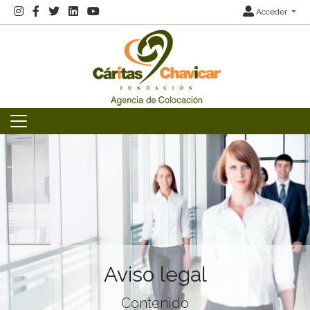
Acceder
Aviso legal
Contenido