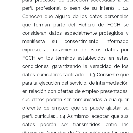
perfil profesional o sean de su interés. ₋ 1.2
Conocen que alguno de los datos personales
que forman parte del Fichero de FCCH se
consideran datos especialmente protegidos y
manifiesta su consentimiento informado
expreso, al tratamiento de estos datos por
FCCH en los términos establecidos en estas
condiciones, garantizando la veracidad de los
datos curriculares facilitado. ₋ 1.3 Consiente qué
para la ejecución del servicio, de intermediación
en relación con ofertas de empleo presentadas,
sus datos podrán ser comunicadas a cualquier
oferente de empleo que se puede ajustar su
perfil curricular. ₋ 1.4 Asimismo, aceptan que sus
datos podrán ser transmitidos entre las
diferentes Agencias de Colocación con las que