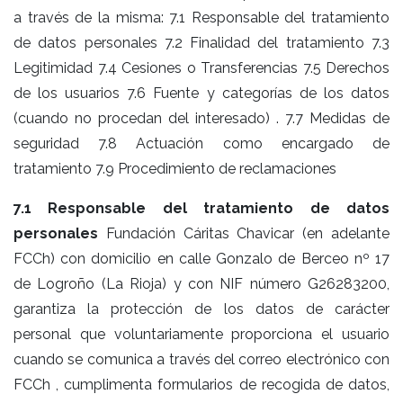
a través de la misma: 7.1 Responsable del tratamiento
de datos personales 7.2 Finalidad del tratamiento 7.3
Legitimidad 7.4 Cesiones o Transferencias 7.5 Derechos
de los usuarios 7.6 Fuente y categorías de los datos
(cuando no procedan del interesado) . 7.7 Medidas de
seguridad 7.8 Actuación como encargado de
tratamiento 7.9 Procedimiento de reclamaciones
7.1 Responsable del tratamiento de datos
personales
Fundación Cáritas Chavicar (en adelante
FCCh) con domicilio en calle Gonzalo de Berceo nº 17
de Logroño (La Rioja) y con NIF número G26283200,
garantiza la protección de los datos de carácter
personal que voluntariamente proporciona el usuario
cuando se comunica a través del correo electrónico con
FCCh , cumplimenta formularios de recogida de datos,