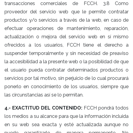
transacciones comerciales de FCCH. 3.8 Como
proveedor del servicio web que le permite contratar
productos y/o servicios a través de la web, en caso de
efectuar operaciones de mantenimiento, reparación,
actualización o mejora del servicio web en sí mismo
ofrecidos a los usuarios, FCCH tiene el derecho a
suspender temporalmente y sin necesidad de preaviso
la accesibilidad a la presente web o la posibilidad de que
el usuario pueda contratar determinados productos o
servicios por tal motivo, sin perjuicio de lo cual procurará
ponerlo en conocimiento de los usuarios, siempre que
las circunstancias así se lo permitan.
4.- EXACTITUD DEL CONTENIDO:
FCCH pondrá todos
los medios a su alcance para que la información incluida
en su web sea exacta y esté actualizada aunque no
puede garantizarlo de manera permanente. No