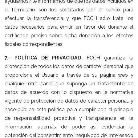
ayudarnos? le informamos de que los datos incluidos en
el formulario son los solicitados por el banco para
efectuar la transferencia y que FCCH sólo trata los
datos necesarios para emitir en favor del donante el
certificado preciso sobre dicha donación a los efectos
fiscales correspondientes.
7.- POLÍTICA DE PRIVACIDAD:
FCCH garantiza la
protección de todos los datos de carácter personal que
proporcione el Usuario a través de su página web y
cualquier otro canal que suponga un tratamiento de
datos de acuerdo con lo dispuesto en la normativa
vigente de protección de datos de carácter personal, y
hace pública esta política para cumplir con el principio
de responsabilidad proactiva y transparencia en la
información, además de poder así evidenciar la
obtención del consentimiento inequívoco del interesado