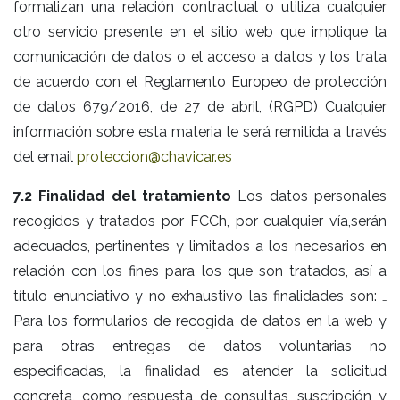
formalizan una relación contractual o utiliza cualquier
otro servicio presente en el sitio web que implique la
comunicación de datos o el acceso a datos y los trata
de acuerdo con el Reglamento Europeo de protección
de datos 679/2016, de 27 de abril, (RGPD) Cualquier
información sobre esta materia le será remitida a través
del email
proteccion@chavicar.es
7.2 Finalidad del tratamiento
Los datos personales
recogidos y tratados por FCCh, por cualquier vía,serán
adecuados, pertinentes y limitados a los necesarios en
relación con los fines para los que son tratados, así a
título enunciativo y no exhaustivo las finalidades son: ₋
Para los formularios de recogida de datos en la web y
para otras entregas de datos voluntarias no
especificadas, la finalidad es atender la solicitud
concreta, como respuesta de consultas, suscripción y