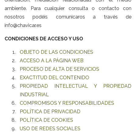
ambiente. Para cualquier consulta o contacto con
nosotros podéis comunicaros a través de
info@chavicar.es
CONDICIONES DE ACCESO Y USO
OBJETO DE LAS CONDICIONES
ACCESO A LA PÁGINA WEB
PROCESO DE ALTA DE SERVICIOS
EXACTITUD DEL CONTENIDO
PROPIEDAD INTELECTUAL Y PROPIEDAD
INDUSTRIAL
COMPROMISOS Y RESPONSABILIDADES
POLÍTICA DE PRIVACIDAD
POLÍTICA DE COOKIES
USO DE REDES SOCIALES