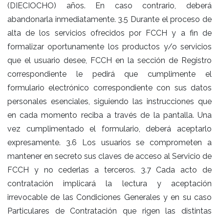
(DIECIOCHO) años. En caso contrario, deberá
abandonarla inmediatamente. 3.5 Durante el proceso de
alta de los servicios ofrecidos por FCCH y a fin de
formalizar oportunamente los productos y/o servicios
que el usuario desee, FCCH en la sección de Registro
correspondiente le pedirá que cumplimente el
formulario electrónico correspondiente con sus datos
personales esenciales, siguiendo las instrucciones que
en cada momento reciba a través de la pantalla. Una
vez cumplimentado el formulario, deberá aceptarlo
expresamente. 3.6 Los usuarios se comprometen a
mantener en secreto sus claves de acceso al Servicio de
FCCH y no cederlas a terceros. 3.7 Cada acto de
contratación implicará la lectura y aceptación
irrevocable de las Condiciones Generales y en su caso
Particulares de Contratación que rigen las distintas