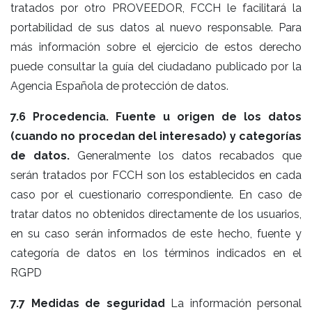
tratados por otro PROVEEDOR, FCCH le facilitará la
portabilidad de sus datos al nuevo responsable. Para
más información sobre el ejercicio de estos derecho
puede consultar la guía del ciudadano publicado por la
Agencia Española de protección de datos.
7.6 Procedencia. Fuente u origen de los datos
(cuando no procedan del interesado) y categorías
de datos.
Generalmente los datos recabados que
serán tratados por FCCH son los establecidos en cada
caso por el cuestionario correspondiente. En caso de
tratar datos no obtenidos directamente de los usuarios,
en su caso serán informados de este hecho, fuente y
categoría de datos en los términos indicados en el
RGPD
7.7 Medidas de seguridad
La información personal