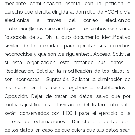
mediante comunicación escrita con la petición o
derecho que ejercita dirigida al domicilio de FCCH o vía
electrónica a través del correo electrónico
proteccion@chavicar.es incluyendo en ambos casos una
fotocopia de su DNI u otro documento identificativo
similar de la identidad, para ejercitar sus derechos
reconocidos y que son los siguientes: ₋ Acceso. Solicitar
si esta organización está tratando sus datos. ₋
Rectificación. Solicitar la modificación de los datos si
son incorrectos. ₋ Supresión. Solicitar la eliminación de
los datos en los casos legalmente establecidos ₋
Oposición. Dejar de tratar los datos, salvo que por
motivos justificados. ₋ Limitación del tratamiento, sólo
serán conservados por FCCH para el ejercicio o la
defensa de reclamaciones. ₋ Derecho a la portabilidad
de los datos: en caso de que quiera que sus datos sean