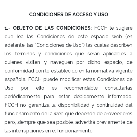
CONDICIONES DE ACCESO Y USO
1.- OBJETO DE LAS CONDICIONES:
FCCH le sugiere
que lea las Condiciones de este espacio web (en
adelante, las “Condiciones de Uso”) las cuales describen
los términos y condiciones que serán aplicables a
quienes visiten y naveguen por dicho espacio, de
conformidad con lo establecido en la normativa vigente
española. FCCH puede modificar estas Condiciones de
Uso por ello es recomendable consultarlas
periódicamente para estar debidamente informado.
FCCH no garantiza la disponibilidad y continuidad del
funcionamiento de la web que depende de proveedores
pero, siempre que sea posible, advertirá previamente de
las interrupciones en el funcionamiento.