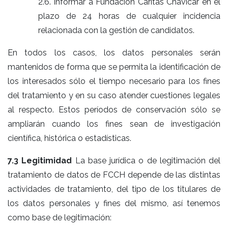
2.6. Informar a Fundación Cáritas Chavicar en el
plazo de 24 horas de cualquier incidencia
relacionada con la gestión de candidatos.
En todos los casos, los datos personales serán
mantenidos de forma que se permita la identificación de
los interesados sólo el tiempo necesario para los fines
del tratamiento y en su caso atender cuestiones legales
al respecto. Estos períodos de conservación sólo se
ampliarán cuando los fines sean de investigación
científica, histórica o estadísticas.
7.3 Legitimidad
La base jurídica o de legitimación del
tratamiento de datos de FCCH depende de las distintas
actividades de tratamiento, del tipo de los titulares de
los datos personales y fines del mismo, así tenemos
como base de legitimación: