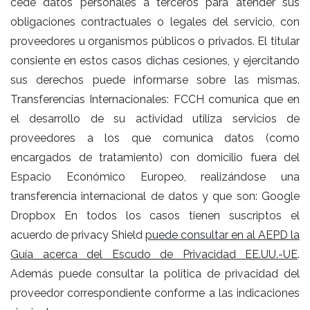
cede datos personales a terceros para atender sus
obligaciones contractuales o legales del servicio, con
proveedores u organismos públicos o privados. El titular
consiente en estos casos dichas cesiones, y ejercitando
sus derechos puede informarse sobre las mismas.
Transferencias Internacionales: FCCH comunica que en
el desarrollo de su actividad utiliza servicios de
proveedores a los que comunica datos (como
encargados de tratamiento) con domicilio fuera del
Espacio Económico Europeo, realizándose una
transferencia internacional de datos y que son: Google
Dropbox En todos los casos tienen suscriptos el
acuerdo de privacy Shield
puede consultar en al AEPD la
Guía acerca del Escudo de Privacidad EE.UU.-UE
.
Además puede consultar la política de privacidad del
proveedor correspondiente conforme a las indicaciones