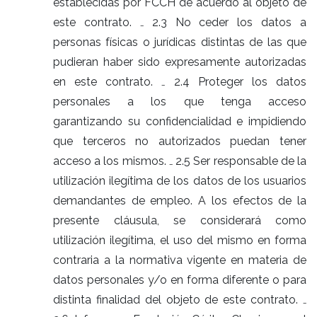
establecidas por FCCH de acuerdo al objeto de
este contrato. ₋ 2.3 No ceder los datos a
personas físicas o jurídicas distintas de las que
pudieran haber sido expresamente autorizadas
en este contrato. ₋ 2.4 Proteger los datos
personales a los que tenga acceso
garantizando su confidencialidad e impidiendo
que terceros no autorizados puedan tener
acceso a los mismos. ₋ 2.5 Ser responsable de la
utilización ilegítima de los datos de los usuarios
demandantes de empleo. A los efectos de la
presente cláusula, se considerará como
utilización ilegítima, el uso del mismo en forma
contraria a la normativa vigente en materia de
datos personales y/o en forma diferente o para
distinta finalidad del objeto de este contrato. ₋