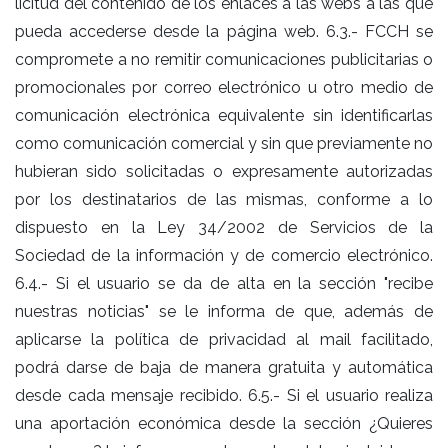
licitud del contenido de los enlaces a las webs a las que
pueda accederse desde la página web. 6.3.- FCCH se
compromete a no remitir comunicaciones publicitarias o
promocionales por correo electrónico u otro medio de
comunicación electrónica equivalente sin identificarlas
como comunicación comercial y sin que previamente no
hubieran sido solicitadas o expresamente autorizadas
por los destinatarios de las mismas, conforme a lo
dispuesto en la Ley 34/2002 de Servicios de la
Sociedad de la información y de comercio electrónico.
6.4.- Si el usuario se da de alta en la sección "recibe
nuestras noticias" se le informa de que, además de
aplicarse la política de privacidad al mail facilitado,
podrá darse de baja de manera gratuita y automática
desde cada mensaje recibido. 6.5.- Si el usuario realiza
una aportación económica desde la sección ¿Quieres