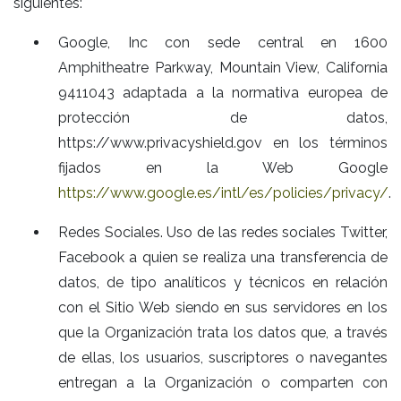
siguientes:
Google, Inc con sede central en 1600
Amphitheatre Parkway, Mountain View, California
9411043 adaptada a la normativa europea de
protección de datos,
https://www.privacyshield.gov en los términos
fijados en la Web Google
https://www.google.es/intl/es/policies/privacy/
.
Redes Sociales. Uso de las redes sociales Twitter,
Facebook a quien se realiza una transferencia de
datos, de tipo analíticos y técnicos en relación
con el Sitio Web siendo en sus servidores en los
que la Organización trata los datos que, a través
de ellas, los usuarios, suscriptores o navegantes
entregan a la Organización o comparten con