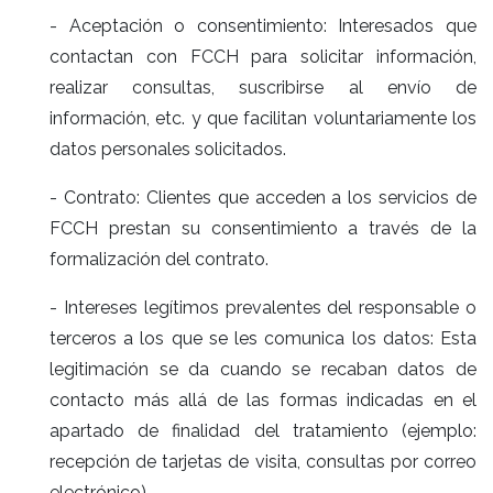
- Aceptación o consentimiento: Interesados que
contactan con FCCH para solicitar información,
realizar consultas, suscribirse al envío de
información, etc. y que facilitan voluntariamente los
datos personales solicitados.
- Contrato: Clientes que acceden a los servicios de
FCCH prestan su consentimiento a través de la
formalización del contrato.
- Intereses legítimos prevalentes del responsable o
terceros a los que se les comunica los datos: Esta
legitimación se da cuando se recaban datos de
contacto más allá de las formas indicadas en el
apartado de finalidad del tratamiento (ejemplo:
recepción de tarjetas de visita, consultas por correo
electrónico).