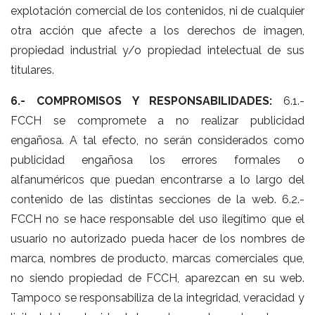
explotación comercial de los contenidos, ni de cualquier
otra acción que afecte a los derechos de imagen,
propiedad industrial y/o propiedad intelectual de sus
titulares.
6.- COMPROMISOS Y RESPONSABILIDADES:
6.1.-
FCCH se compromete a no realizar publicidad
engañosa. A tal efecto, no serán considerados como
publicidad engañosa los errores formales o
alfanuméricos que puedan encontrarse a lo largo del
contenido de las distintas secciones de la web. 6.2.-
FCCH no se hace responsable del uso ilegítimo que el
usuario no autorizado pueda hacer de los nombres de
marca, nombres de producto, marcas comerciales que,
no siendo propiedad de FCCH, aparezcan en su web.
Tampoco se responsabiliza de la integridad, veracidad y