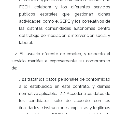
FCCH colabora y los diferentes servicios
públicos estatales que gestionan dichas
actividades, como el SEPE y los correlativos de
las distintas comunidades autónomas dentro
del trabajo de mediación e intervención social y
laboral.
₋ 2. EL usuario oferente de empleo, y respecto al
servicio manifiesta expresamente, su compromiso
de:
₋ 2.1 tratar los datos personales de conformidad
a lo establecido en este contrato, y demás
normativa aplicable. ₋ 2.2 Acceder a los datos de
los candidatos solo de acuerdo con las
finalidades e instrucciones, explícitas y legítimas