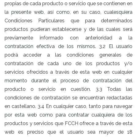
propias de cada producto o servicio que se contienen en
la presente web, así como, en su caso, cualesquiera
Condiciones Particulares que para determinados
productos pudieran establecerse y de las cuales será
previamente informado con anterioridad a la
contratación efectiva de los mismos. 3.2 El usuario
podrá acceder a las condiciones generales de
contratación de cada uno de los productos y/o
servicios ofrecidos a través de esta web en cualquier
momento durante el proceso de contratación del
producto o servicio en cuestión. 3.3 Todas las
condiciones de contratación se encuentran redactadas
en castellano. 3.4 En cualquier caso, tanto para navegar
por esta web como para contratar cualquiera de los
productos y servicios que FCCH ofrece a través de esta
web es preciso que el usuario sea mayor de 18