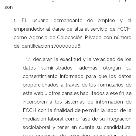
son:
1. EL usuario demandante de empleo y el
emprendedor al darse de alta al servicio de FCCH,
como Agencia de Colocación Privada con número
de identificación 1700000006:
₋ 1.1 declaran la exactitud y la veracidad de los
datos suministrados, además otorgan su
consentimiento informado para que los datos
proporcionados a través de los formularios de
esta web u otros canales habilitados a ese fin, se
incorporen a los sistemas de información de
FCCH con la finalidad de permitir la labor de la
mediación laboral como fase de su integración
sociolaboral y tener en cuenta su candidatura,
para procesos de selección adecuadas a su