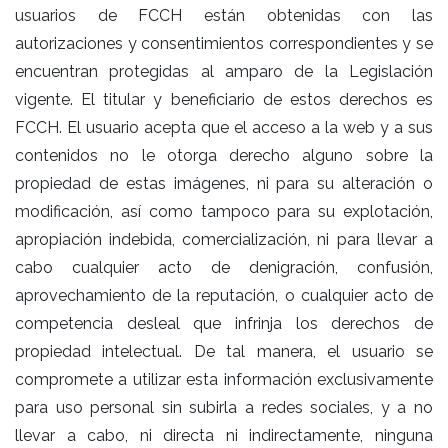
usuarios de FCCH están obtenidas con las
autorizaciones y consentimientos correspondientes y se
encuentran protegidas al amparo de la Legislación
vigente. El titular y beneficiario de estos derechos es
FCCH. El usuario acepta que el acceso a la web y a sus
contenidos no le otorga derecho alguno sobre la
propiedad de estas imágenes, ni para su alteración o
modificación, así como tampoco para su explotación,
apropiación indebida, comercialización, ni para llevar a
cabo cualquier acto de denigración, confusión,
aprovechamiento de la reputación, o cualquier acto de
competencia desleal que infrinja los derechos de
propiedad intelectual. De tal manera, el usuario se
compromete a utilizar esta información exclusivamente
para uso personal sin subirla a redes sociales, y a no
llevar a cabo, ni directa ni indirectamente, ninguna