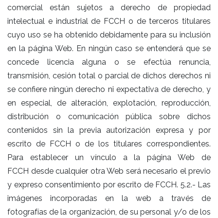
comercial están sujetos a derecho de propiedad
intelectual e industrial de FCCH o de terceros titulares
cuyo uso se ha obtenido debidamente para su inclusión
en la página Web. En ningún caso se entenderá que se
concede licencia alguna o se efectúa renuncia,
transmisión, cesión total o parcial de dichos derechos ni
se confiere ningún derecho ni expectativa de derecho, y
en especial, de alteración, explotación, reproducción,
distribución o comunicación pública sobre dichos
contenidos sin la previa autorización expresa y por
escrito de FCCH o de los titulares correspondientes.
Para establecer un vínculo a la página Web de
FCCH desde cualquier otra Web será necesario el previo
y expreso consentimiento por escrito de FCCH. 5.2.- Las
imágenes incorporadas en la web a través de
fotografías de la organización, de su personal y/o de los