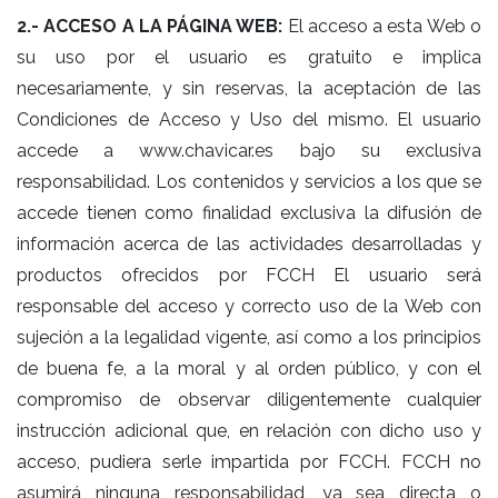
2.- ACCESO A LA PÁGINA WEB:
El acceso a esta Web o
su uso por el usuario es gratuito e implica
necesariamente, y sin reservas, la aceptación de las
Condiciones de Acceso y Uso del mismo. El usuario
accede a www.chavicar.es bajo su exclusiva
responsabilidad. Los contenidos y servicios a los que se
accede tienen como finalidad exclusiva la difusión de
información acerca de las actividades desarrolladas y
productos ofrecidos por FCCH El usuario será
responsable del acceso y correcto uso de la Web con
sujeción a la legalidad vigente, así como a los principios
de buena fe, a la moral y al orden público, y con el
compromiso de observar diligentemente cualquier
instrucción adicional que, en relación con dicho uso y
acceso, pudiera serle impartida por FCCH. FCCH no
asumirá ninguna responsabilidad, ya sea directa o