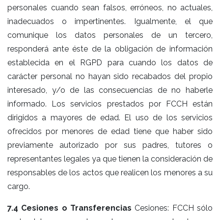
personales cuando sean falsos, erróneos, no actuales,
inadecuados o impertinentes. Igualmente, el que
comunique los datos personales de un tercero,
responderá ante éste de la obligación de información
establecida en el RGPD para cuando los datos de
carácter personal no hayan sido recabados del propio
interesado, y/o de las consecuencias de no haberle
informado. Los servicios prestados por FCCH están
dirigidos a mayores de edad. El uso de los servicios
ofrecidos por menores de edad tiene que haber sido
previamente autorizado por sus padres, tutores o
representantes legales ya que tienen la consideración de
responsables de los actos que realicen los menores a su
cargo.
7.4 Cesiones o Transferencias
Cesiones: FCCH sólo