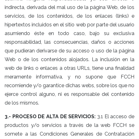
indirecta, derivada del mal uso de la página Web, de los
servicios, de los contenidos, de los enlaces (links) e
hipertextos incluidos en el sitio web por parte del usuario
asumiendo éste en todo caso, bajo su exclusiva
responsabilidad, las consecuencias, daños o acciones
que pudieran derivarse de su acceso o uso de la página
Web o de los contenidos alojados. La inclusión en la
web de links o enlaces a otras URLs, tiene una finalidad
meramente informativa, y no supone que FCCH
recomiende y/o garantice dichas webs, sobre los que no
ejerce control alguno, ni es responsable del contenido
de los mismos.
3.- PROCESO DE ALTA DE SERVICIOS:
3.1 El acceso de
productos y/o servicios a través de la web FCCH se
somete a las Condiciones Generales de Contratación