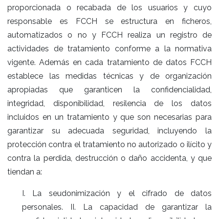
proporcionada o recabada de los usuarios y cuyo
responsable es FCCH se estructura en ficheros,
automatizados o no y FCCH realiza un registro de
actividades de tratamiento conforme a la normativa
vigente. Además en cada tratamiento de datos FCCH
establece las medidas técnicas y de organización
apropiadas que garanticen la confidencialidad,
integridad, disponibilidad, resilencia de los datos
incluidos en un tratamiento y que son necesarias para
garantizar su adecuada seguridad, incluyendo la
protección contra el tratamiento no autorizado o ilícito y
contra la perdida, destrucción o daño accidenta, y que
tiendan a:
I. La seudonimización y el cifrado de datos
personales. II. La capacidad de garantizar la