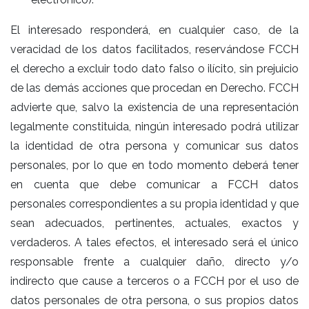
El interesado responderá, en cualquier caso, de la
veracidad de los datos facilitados, reservándose FCCH
el derecho a excluir todo dato falso o ilícito, sin prejuicio
de las demás acciones que procedan en Derecho. FCCH
advierte que, salvo la existencia de una representación
legalmente constituida, ningún interesado podrá utilizar
la identidad de otra persona y comunicar sus datos
personales, por lo que en todo momento deberá tener
en cuenta que debe comunicar a FCCH datos
personales correspondientes a su propia identidad y que
sean adecuados, pertinentes, actuales, exactos y
verdaderos. A tales efectos, el interesado será el único
responsable frente a cualquier daño, directo y/o
indirecto que cause a terceros o a FCCH por el uso de
datos personales de otra persona, o sus propios datos